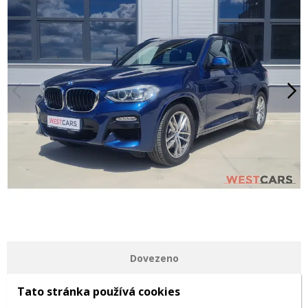
Dovezeno
Tato stránka používá cookies